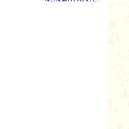
Опубликовано 1 марта 2015 г.