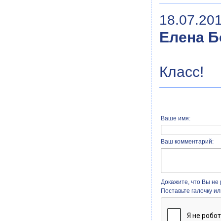
18.07.201
Елена Б
Класс!
Ваше имя:
Ваш комментарий:
Докажите, что Вы не 
Поставьте галочку и