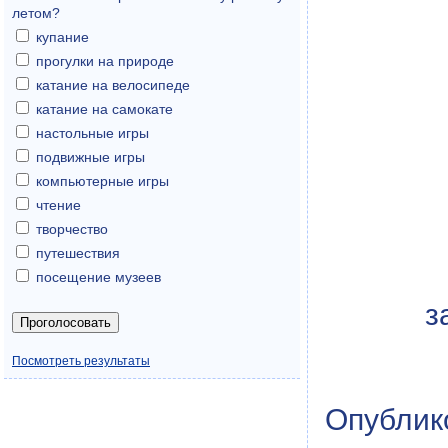
летом?
купание
прогулки на природе
катание на велосипеде
катание на самокате
настольные игры
подвижные игры
компьютерные игры
чтение
творчество
путешествия
посещение музеев
з
Посмотреть результаты
Опублик