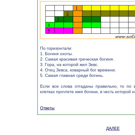
По горизонтали:
1. Богиня охоты.
2. Самая красивая греческая богиня.
3. Гора, на которой жил Зевс.
4. Отец Зевса, коварный бог времени.
5. Самая главная среди богинь.
Если все слова отгаданы правильно, то по 
клетках прочтете имя богини, в честь которой 
Ответы
ДАЛЕЕ