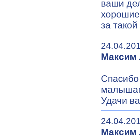
ваши дел
хорошие
за такой
24.04.201
Максим
Спасибо 
малышам
Удачи вам
24.04.201
Максим