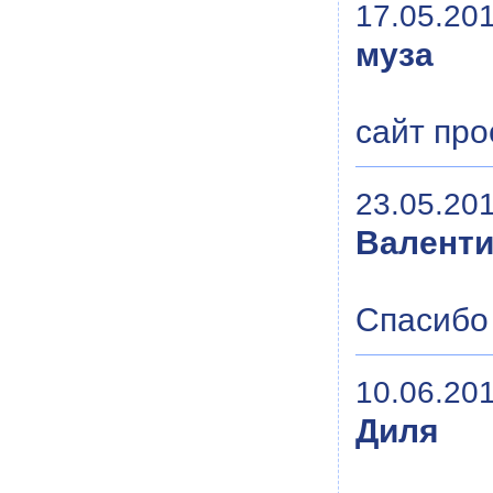
17.05.201
муза
сайт про
23.05.201
Валенти
Спасибо
10.06.201
Диля