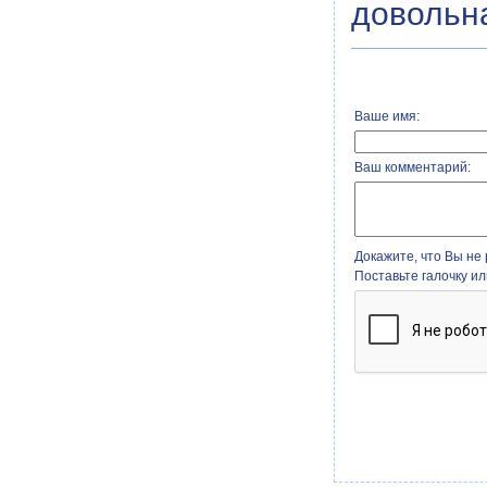
довольна
Ваше имя:
Ваш комментарий:
Докажите, что Вы не 
Поставьте галочку и