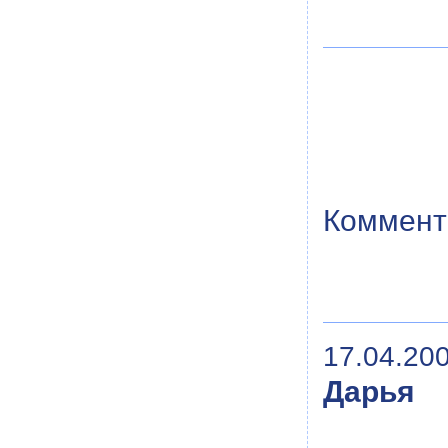
Коммент
17.04.200
Дарья