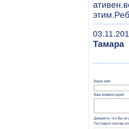
ативен
этим.Ре
03.11.201
Тамара
Ваше имя:
Ваш комментарий:
Докажите, что Вы не 
Поставьте галочку и