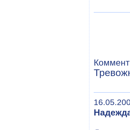
Коммент
Тревож
16.05.200
Надежд