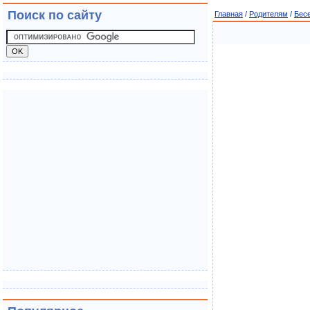
Поиск по сайту
Главная
/
Родителям
/
Бес