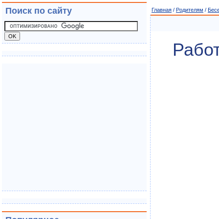
Поиск по сайту
Главная
/
Родителям
/
Бес
Работ