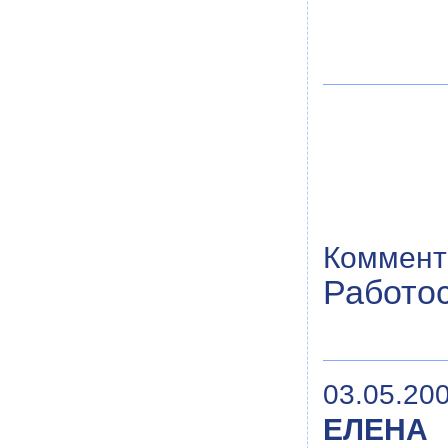
Коммент
Работо
03.05.200
ЕЛЕНА