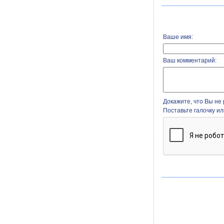
Ваше имя:
Ваш комментарий:
Докажите, что Вы не 
Поставьте галочку и