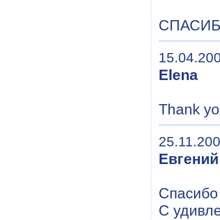
СПАСИБО
15.04.200
Elena
Thank yo
25.11.200
Евгений
Спасибо
С удивле