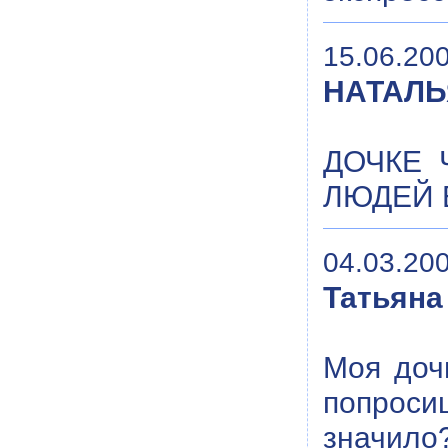
15.06.200
НАТАЛЬ
ДОЧКЕ 
ЛЮДЕЙ 
04.03.200
Татьяна
Моя доч
попроси
значило