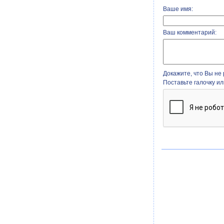
Ваше имя:
Ваш комментарий:
Докажите, что Вы не 
Поставьте галочку и