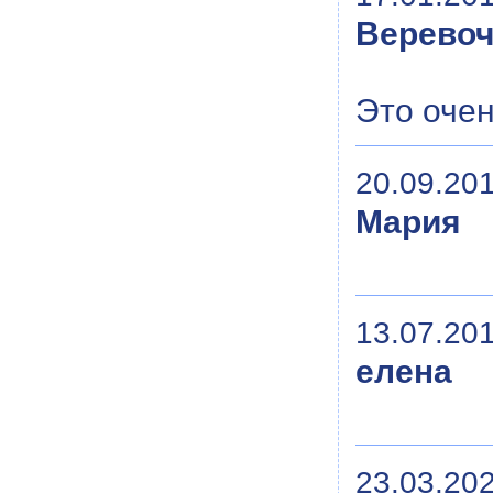
Веревоч
Это оче
20.09.201
Мария
13.07.201
елена
23.03.202