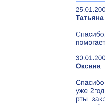
25.01.200
Татьяна
Спасибо
помогает
30.01.200
Оксана
Спасибо
уже 2год
рты зак