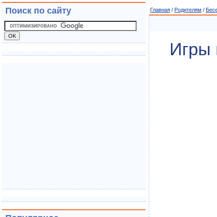
Поиск по сайту
Главная
/
Родителям
/
Бес
Игры 