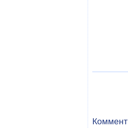
Коммент