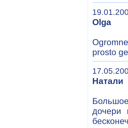
19.01.200
Olga
Ogromne
prosto ge
17.05.200
Натали
Большое
дочери 
бесконеч