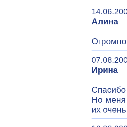
14.06.200
Алина
Огромное
07.08.200
Ирина
Спасибо
Но меня
их очень