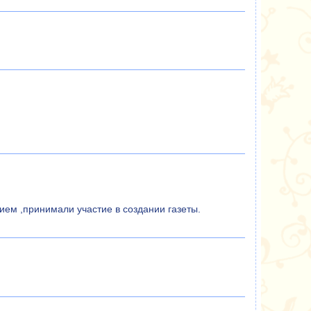
ием ,принимали участие в создании газеты.