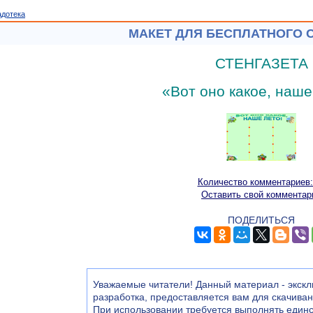
адотека
МАКЕТ ДЛЯ БЕСПЛАТНОГО 
СТЕНГАЗЕТА
«Вот оно какое, наше
Количество комментариев:
Оставить свой комментар
ПОДЕЛИТЬСЯ
Уважаемые читатели! Данный материал - экскл
разработка, предоставляется вам для скачива
При использовании требуется выполнять единс