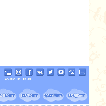
Регистрация
ВХОД
/