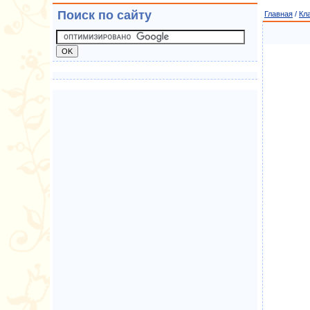
Поиск по сайту
Главная
/
Кл