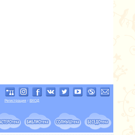
Регистрация
ВХОД
/