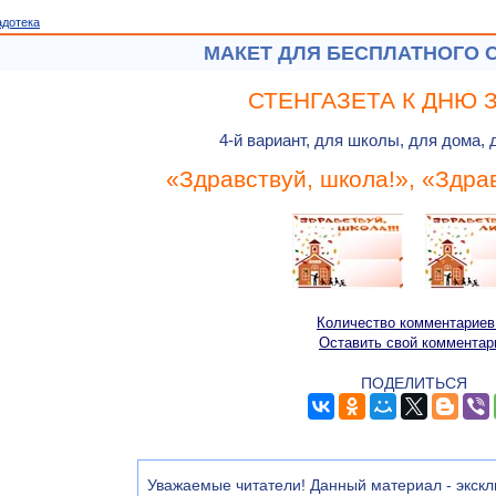
адотека
МАКЕТ ДЛЯ БЕСПЛАТНОГО 
СТЕНГАЗЕТА К ДНЮ 
4-й вариант, для школы, для дома, 
«Здравствуй, школа!», «Здра
Количество комментариев
Оставить свой комментар
ПОДЕЛИТЬСЯ
Уважаемые читатели! Данный материал - экскл