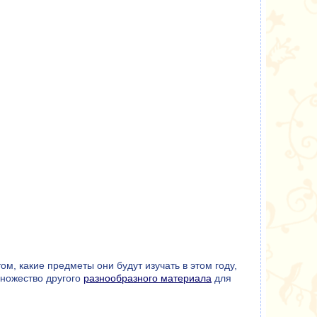
м, какие предметы они будут изучать в этом году,
множество другого
разнообразного материала
для