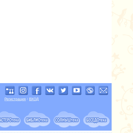
Регистрация
ВХОД
/