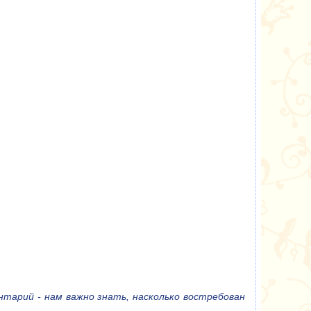
тарий - нам важно знать, насколько востребован