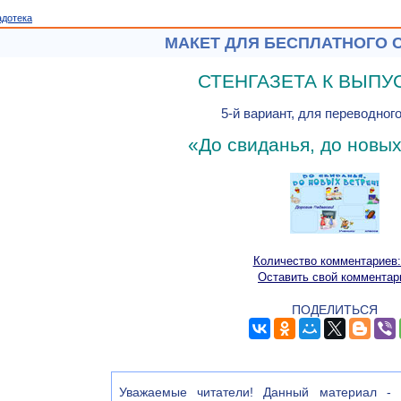
адотека
МАКЕТ ДЛЯ БЕСПЛАТНОГО 
СТЕНГАЗЕТА К ВЫПУ
5-й вариант, для переводног
«До свиданья, до новых
Количество комментариев:
Оставить свой комментар
ПОДЕЛИТЬСЯ
Уважаемые читатели! Данный материал - э