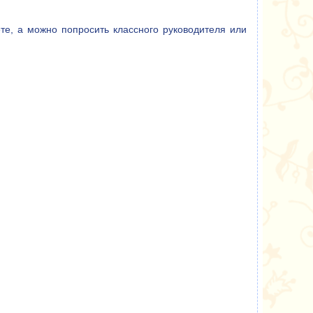
те, а можно попросить классного руководителя или