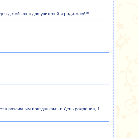
я детей так и для учителей и родителей!!!
т к различным праздникам - и День рождения, 1