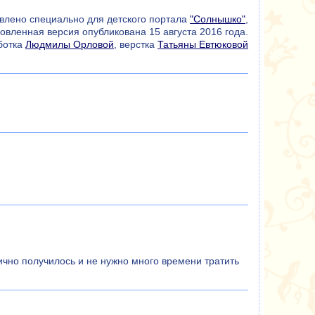
влено специально для детского портала
"Солнышко"
,
овленная версия опубликована 15 августа 2016 года.
ботка
Людмилы Орловой
, верстка
Татьяны Евтюковой
чно получилось и не нужно много времени тратить