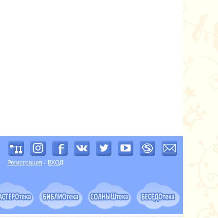
Регистрация
ВХОД
/