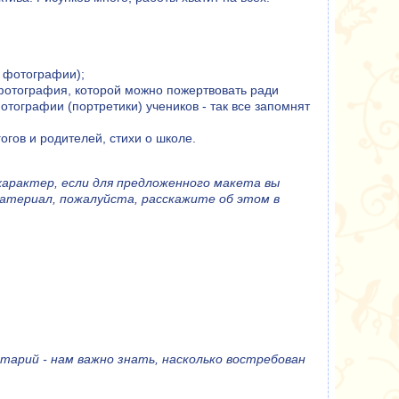
 фотографии);
фотография, которой можно пожертвовать ради
отографии (портретики) учеников - так все запомнят
огов и родителей, стихи о школе.
арактер, если для предложенного макета вы
материал, пожалуйста, расскажите об этом в
тарий - нам важно знать, насколько востребован