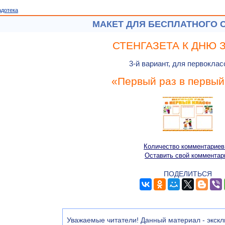
адотека
МАКЕТ ДЛЯ БЕСПЛАТНОГО 
СТЕНГАЗЕТА К ДНЮ 
3-й вариант, для первоклас
«Первый раз в первый
Количество комментариев
Оставить свой комментар
ПОДЕЛИТЬСЯ
Уважаемые читатели! Данный материал - экскл