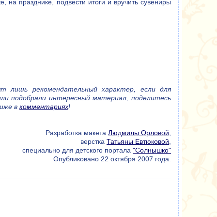
е, на празднике, подвести итоги и вручить сувениры
т лишь рекомендательный характер, если для
 или подобрали интересный материал, поделитесь
ниже в
комментариях
!
Разработка макета
Людмилы Орловой
,
верстка
Татьяны Евтюковой
,
специально для детского портала
"Солнышко"
Опубликовано 22 октября 2007 года.