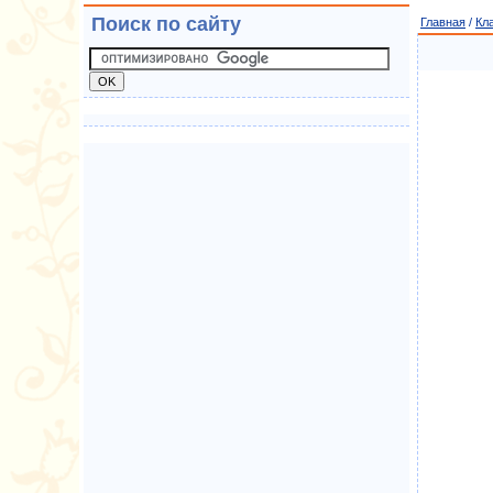
Поиск по сайту
Главная
/
Кл