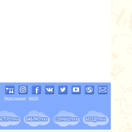
Регистрация
ВХОД
/