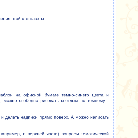
ения этой стенгазеты.
шаблон на офисной бумаге темно-синего цвета и
ь, можно свободно рисовать светлым по тёмному -
 и делать надписи прямо поверх. А можно написать
(например, в верхней части) вопросы тематической