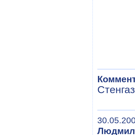
Коммент
Стенгаз
30.05.200
Людмил