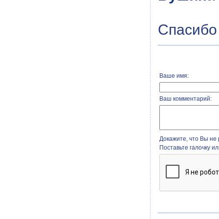
Спасибо 
Ваше имя:
Ваш комментарий:
Докажите, что Вы не 
Поставьте галочку и