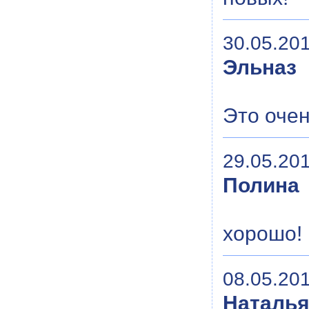
30.05.201
Эльназ
Это очен
29.05.201
Полина
хорошо!
08.05.201
Наталь