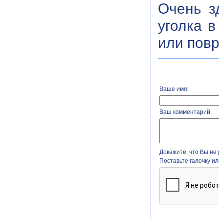
Очень з
уголка в
или повр
Ваше имя:
Ваш комментарий:
Докажите, что Вы не 
Поставьте галочку и