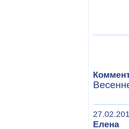
Коммент
Весенн
27.02.201
Елена