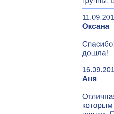
группы, 
11.09.201
Оксана
Спасибо!
дошла!
16.09.201
Аня
Отлична
которым