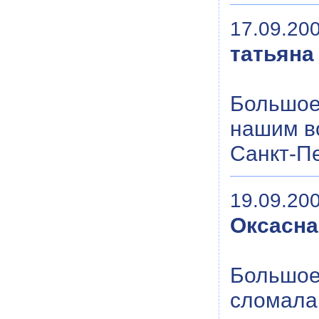
17.09.200
татьяна
Большое
нашим в
Санкт-Пе
19.09.200
Оксасна
Большое
сломала 