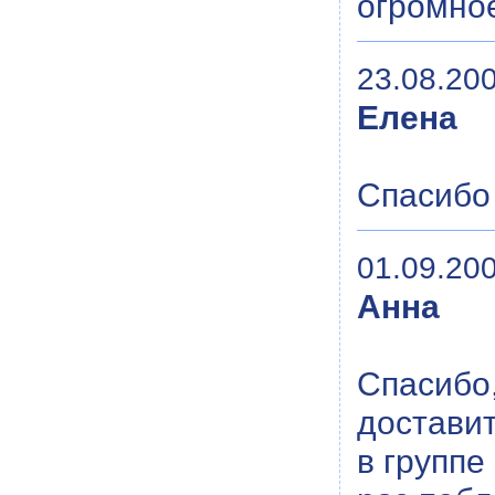
огромно
23.08.200
Елена
Спасибо
01.09.200
Анна
Спасибо
доставит
в группе