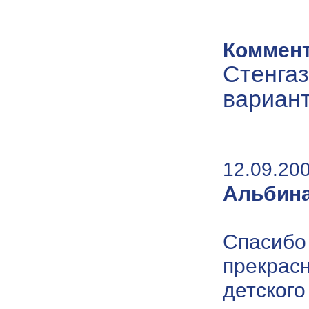
Коммент
Стенгаз
вариант
12.09.200
Альбин
Спасибо 
прекрасн
детского