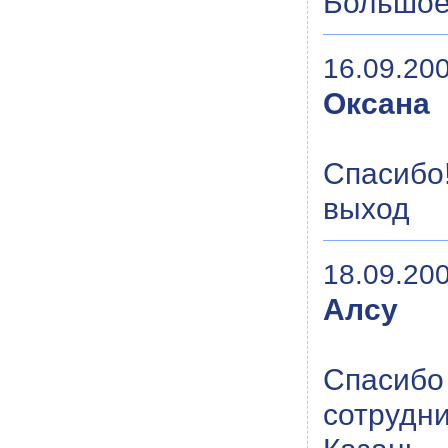
Большое 
16.09.200
Оксана
Спасибо!
выход
18.09.200
Алсу
Спасибо
сотрудни