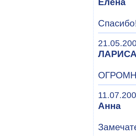
Елена
Спасибо!
21.05.200
ЛАРИС
ОГРОМНО
11.07.200
Анна
Замечат