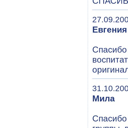
СПАСИБ
27.09.200
Евгения
Спасибо
воспитат
оригинал
31.10.200
Мила
Спасибо 