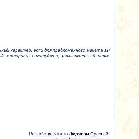
ный характер, если для предложенного макета вы
ный материал, пожалуйста, расскажите об этом
Разработка макета
Людмилы Орловой
,