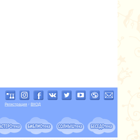
Регистрация
ВХОД
/