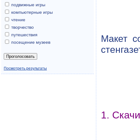
подвижные игры
компьютерные игры
чтение
творчество
путешествия
Макет с
посещение музеев
стенгазе
Посмотреть результаты
1. Скач