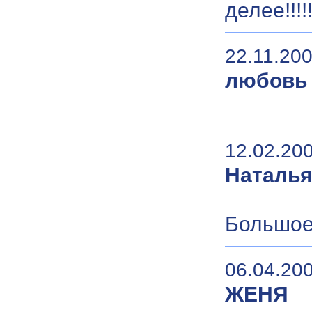
делее!!!!!!!
22.11.200
любовь
12.02.200
Наталья
Большое 
06.04.200
ЖЕНЯ