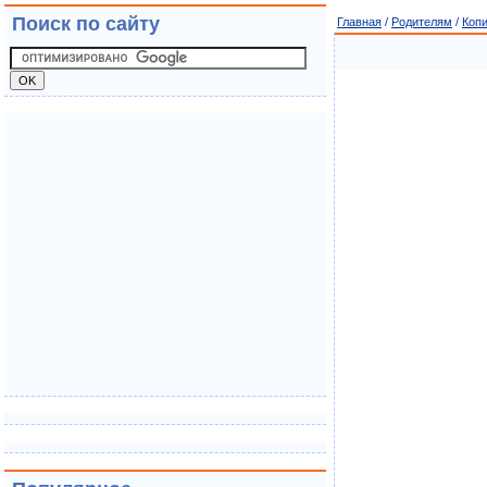
Поиск по сайту
Главная
/
Родителям
/
Коп