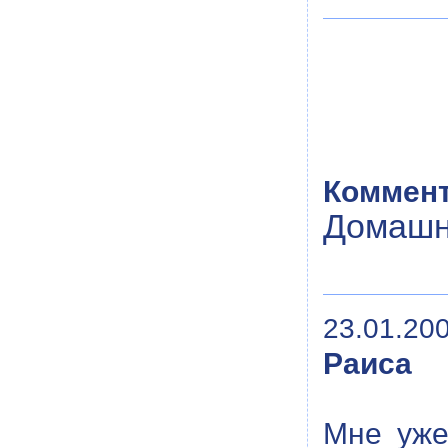
Коммент
Домашн
23.01.200
Раиса
Мне уже