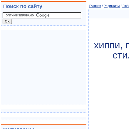
Поиск по сайту
Главная
/
Родителям
/
Люб
хиппи, 
сти