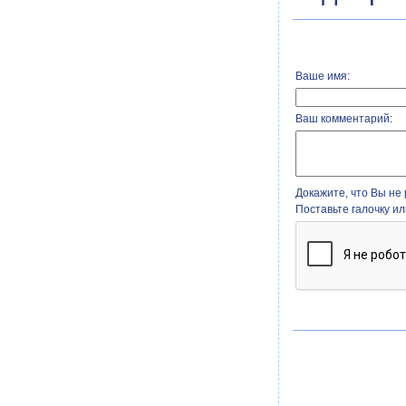
Ваше имя:
Ваш комментарий:
Докажите, что Вы не 
Поставьте галочку и