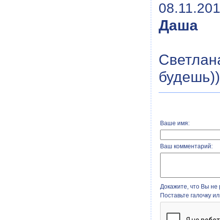
08.11.201
Даша
Светлан
будешь))
Ваше имя:
Ваш комментарий:
Докажите, что Вы не 
Поставьте галочку и