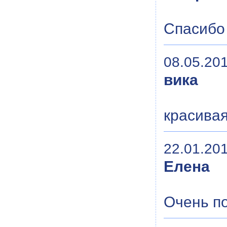
Спасибо
08.05.201
вика
красива
22.01.201
Елена
Очень п