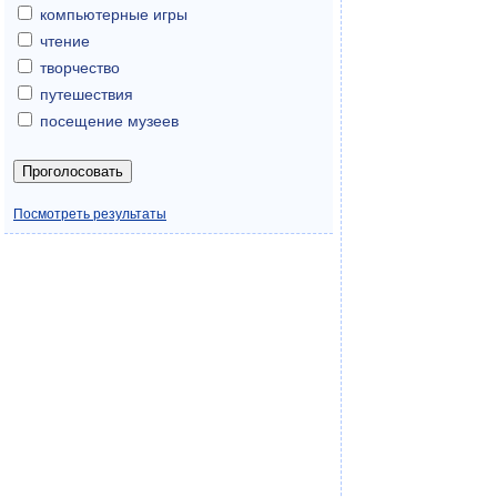
компьютерные игры
чтение
творчество
путешествия
посещение музеев
Посмотреть результаты