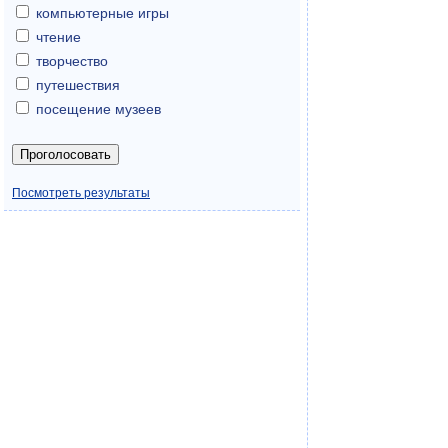
компьютерные игры
чтение
творчество
путешествия
посещение музеев
Посмотреть результаты