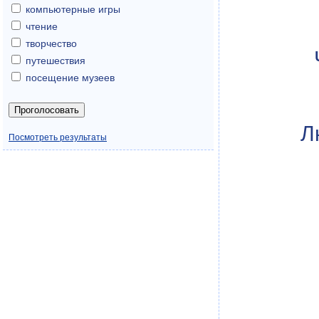
компьютерные игры
чтение
творчество
путешествия
посещение музеев
Л
Посмотреть результаты