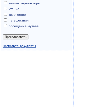
компьютерные игры
чтение
творчество
путешествия
посещение музеев
Посмотреть результаты