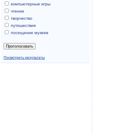
компьютерные игры
чтение
творчество
путешествия
посещение музеев
Посмотреть результаты