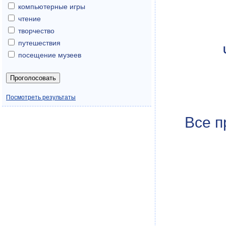
компьютерные игры
чтение
творчество
путешествия
посещение музеев
Посмотреть результаты
Все п