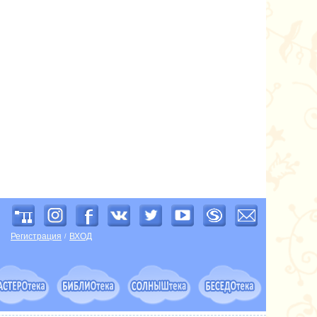
Регистрация
ВХОД
/