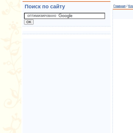
Поиск по сайту
Главная
/
Кл