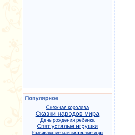
Популярное
Снежная королева
Сказки народов мира
День рождения ребенка
Спят усталые игрушки
Развивающие компьютерные игры