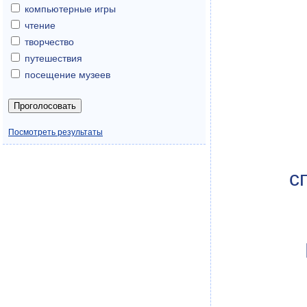
компьютерные игры
чтение
творчество
путешествия
посещение музеев
Посмотреть результаты
с