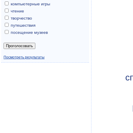
компьютерные игры
чтение
творчество
путешествия
посещение музеев
Посмотреть результаты
с