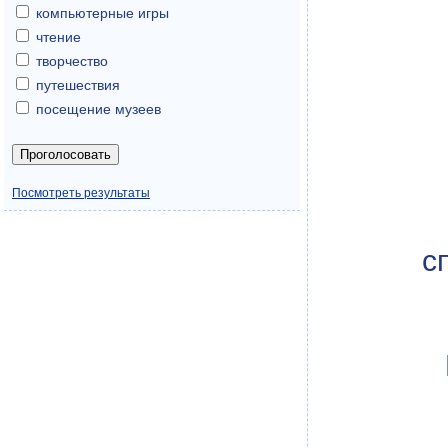
компьютерные игры
чтение
творчество
путешествия
посещение музеев
Посмотреть результаты
с