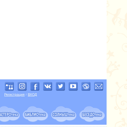
Регистрация
ВХОД
/