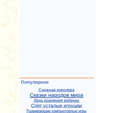
Популярное
Снежная королева
Сказки народов мира
День рождения ребенка
Спят усталые игрушки
Развивающие компьютерные игры