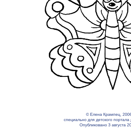
© Елена Крампец, 2006
специально для детского портала
Опубликовано 3 августа 20