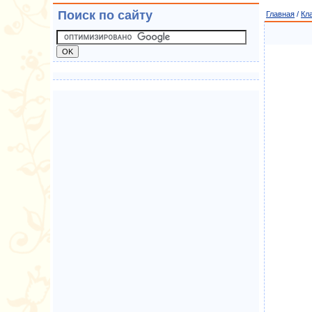
Поиск по сайту
Главная
/
Кл