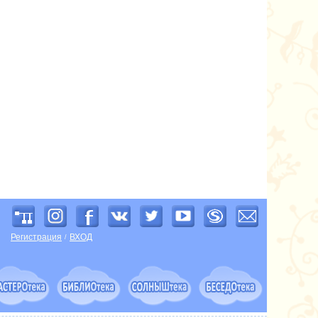
Регистрация
ВХОД
/