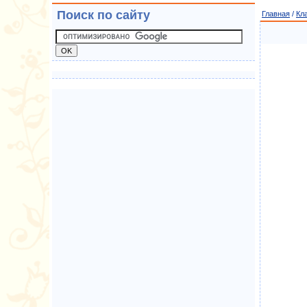
Поиск по сайту
Главная
/
Кл