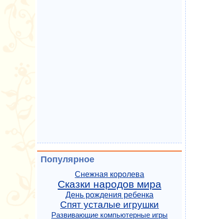
Популярное
Снежная королева
Сказки народов мира
День рождения ребенка
Спят усталые игрушки
Развивающие компьютерные игры