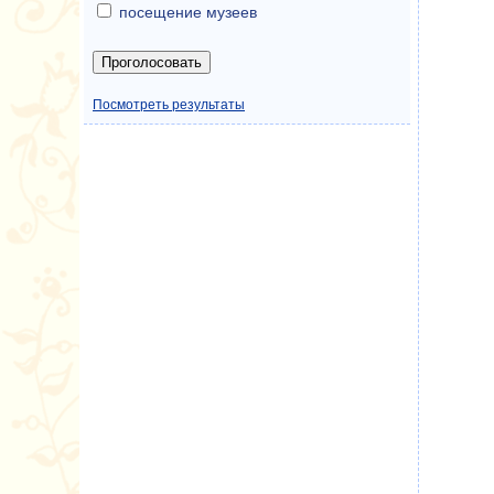
посещение музеев
Посмотреть результаты