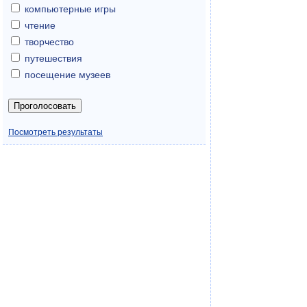
компьютерные игры
чтение
творчество
путешествия
посещение музеев
Посмотреть результаты