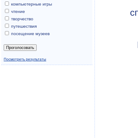
компьютерные игры
с
чтение
творчество
путешествия
посещение музеев
Посмотреть результаты