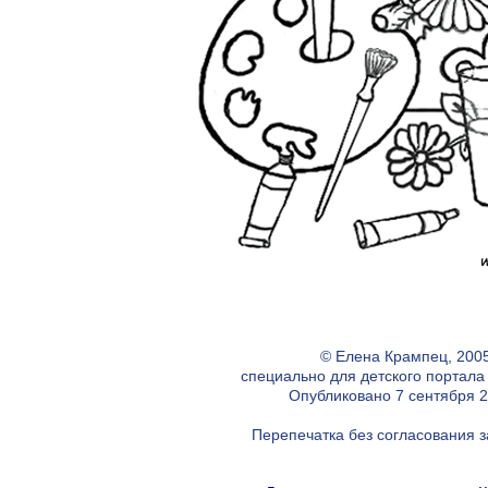
© Елена Крампец, 2005
специально для детского портал
Опубликовано 7 сентября 20
Перепечатка без согласования 