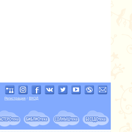
Регистрация
ВХОД
/