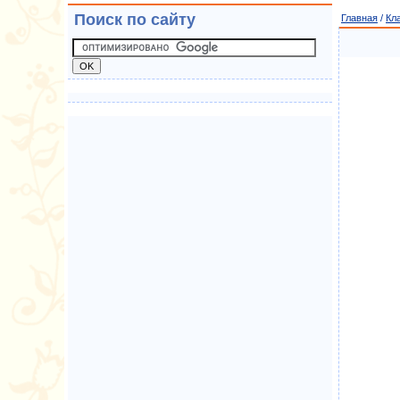
Поиск по сайту
Главная
/
Кл