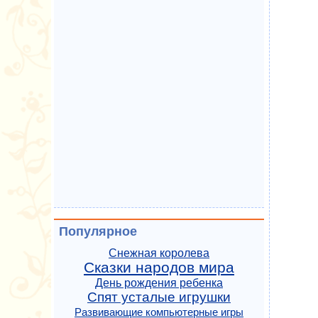
Популярное
Снежная королева
Сказки народов мира
День рождения ребенка
Спят усталые игрушки
Развивающие компьютерные игры