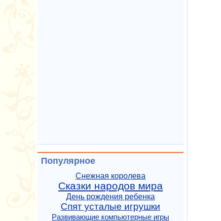
Популярное
Снежная королева
Сказки народов мира
День рождения ребенка
Спят усталые игрушки
Развивающие компьютерные игры