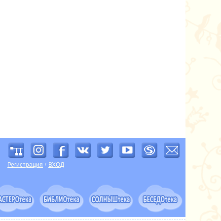
Регистрация
ВХОД
/