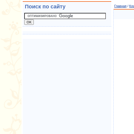
Поиск по сайту
Главная
/
Кл