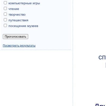
компьютерные игры
чтение
творчество
путешествия
посещение музеев
Посмотреть результаты
сп