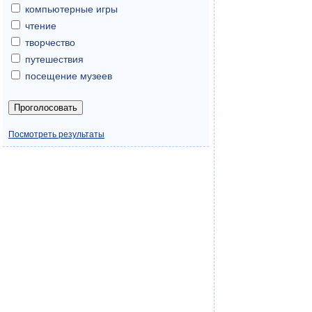
компьютерные игры
чтение
творчество
путешествия
посещение музеев
Посмотреть результаты