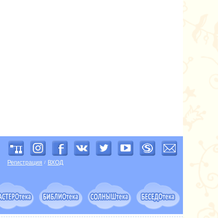
Регистрация
ВХОД
/