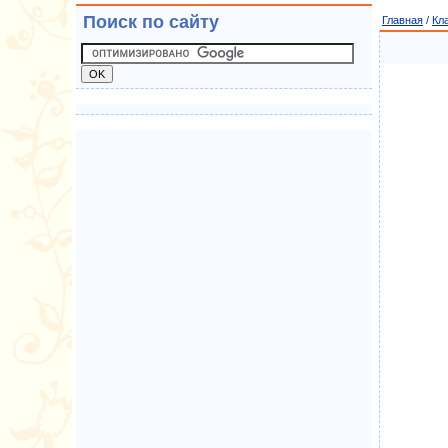
Поиск по сайту
Главная
/
Кл