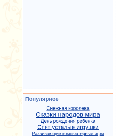
Популярное
Снежная королева
Сказки народов мира
День рождения ребенка
Спят усталые игрушки
Развивающие компьютерные игры