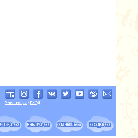
Регистрация
ВХОД
/