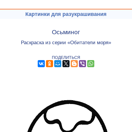
Картинки для разукрашивания
Осьминог
Раскраска из серии «Обитатели моря»
ПОДЕЛИТЬСЯ