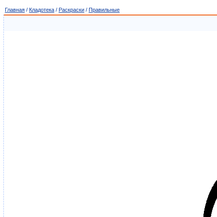
Главная
/
Кладотека
/
Раскраски
/
Правильные