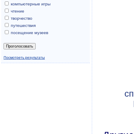
компьютерные игры
чтение
творчество
путешествия
посещение музеев
Посмотреть результаты
сп