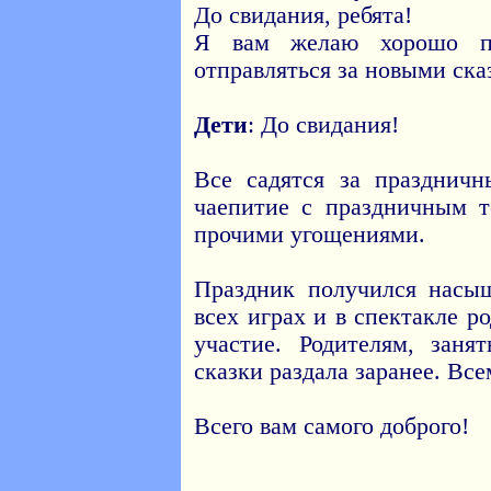
До свидания, ребята!
Я вам желаю хорошо по
отправляться за новыми ска
Дети
: До свидания!
Все садятся за праздничн
чаепитие с праздничным т
прочими угощениями.
Праздник получился нас
всех играх и в спектакле 
участие. Родителям, заня
сказки раздала заранее. Вс
Всего вам самого доброго!