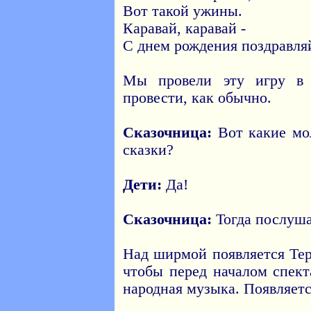
Вот такой ужины.
Каравай, каравай -
С днем рождения поздравля
Мы провели эту игру в 
провести, как обычно.
Сказочница:
Вот какие мол
сказки?
Дети:
Да!
Сказочница:
Тогда послуша
Над ширмой появляется Тер
чтобы перед началом спект
народная музыка. Появляетс