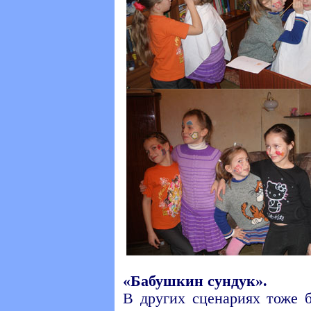
«Бабушкин сундук».
В других сценариях тоже 