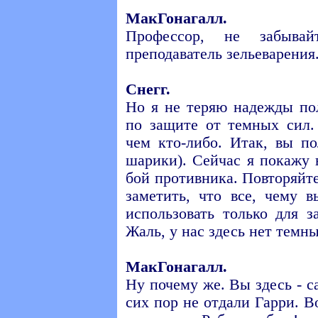
МакГонагалл.
Профессор, не забыв
преподаватель зельеварения
Снегг.
Но я не теряю надежды по
по защите от темных сил.
чем кто-либо. Итак, вы п
шарики). Сейчас я покажу 
бой противника. Повторяйт
заметить, что все, чему 
использовать только для 
Жаль, у нас здесь нет темны
МакГонагалл.
Ну почему же. Вы здесь - с
сих пор не отдали Гарри. В