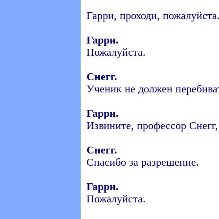
Гарри, проходи, пожалуйста.
Гарри.
Пожалуйста.
Снегг.
Ученик не должен перебиват
Гарри.
Извините, профессор Снегг,
Снегг.
Спасибо за разрешение.
Гарри.
Пожалуйста.