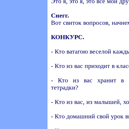
Это я, это я, это все мои дру
Снегг.
Вот свиток вопросов, начне
КОНКУРС.
- Кто ватагою веселой кажд
- Кто из вас приходит в кла
- Кто из вас хранит в 
тетрадки?
- Кто из вас, из малышей, 
- Кто домашний свой урок в