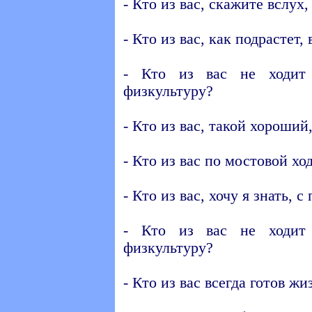
- Кто из вас, скажите вслух
- Кто из вас, как подрастет
- Кто из вас не ходит
физкультуру?
- Кто из вас, такой хороший
- Кто из вас по мостовой хо
- Кто из вас, хочу я знать, 
- Кто из вас не ходит
физкультуру?
- Кто из вас всегда готов ж