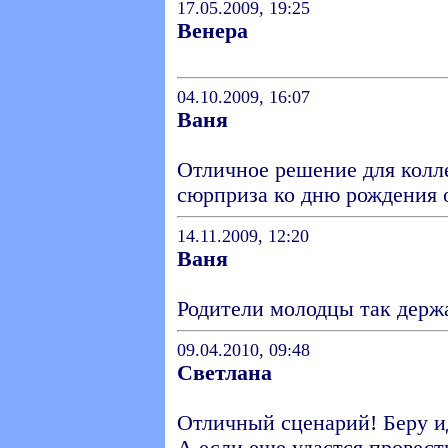
17.05.2009, 19:25
Венера
04.10.2009, 16:07
Ваня
Отличное решение для колл
сюрприза ко дню рождения 
14.11.2009, 12:20
Ваня
Родители молодцы так держа
09.04.2010, 09:48
Светлана
Отличный сценарий! Беру ид