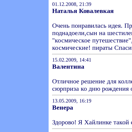
01.12.2008, 21:39
Наталья Ковалевкая
Очень понравилась идея. П
поднадоели,сын на шестиле
"космическое путешествие",
космические! пираты Спаси
15.02.2009, 14:41
Валентина
Отличное решение для колл
сюрприза ко дню рождения 
13.05.2009, 16:19
Венера
Здорово! Я Хайлинке такой