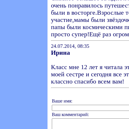
очень понравилось путешест
были в восторге.Взрослые 
участие,мамы были звёздоч
папы были космическими п
просто супер!Ещё раз огром
24.07.2014, 08:35
Ирина
Класс мне 12 лет я читала э
моей сестре и сегодня все э
классно спасибо всем вам!
Ваше имя:
Ваш комментарий: