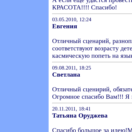
А если еще удастся провести
КРАСОТА!!!! Спасибо!
03.05.2010, 12:24
Евгения
Отличный сценарий, разноп
соответствуют возрасту дет
касмическую попеть на язы
09.08.2011, 18:25
Светлана
Отличный сценирий, обязате
Огромное спасибо Вам!!! Я 
20.11.2011, 18:41
Татьяна Оруджева
Спасибо большое за идею!