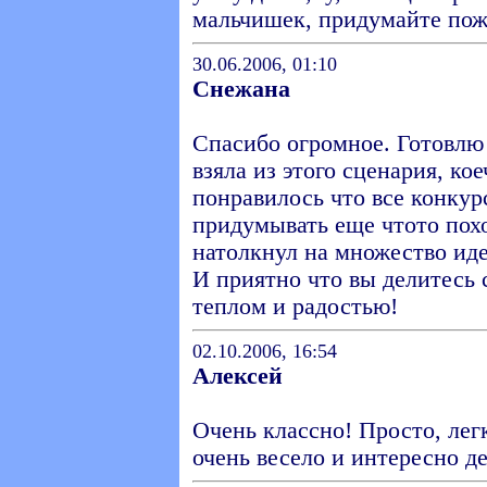
мальчишек, придумайте пожа
30.06.2006, 01:10
Снежана
Спасибо огромное. Готовлю
взяла из этого сценария, ко
понравилось что все конку
придумывать еще чтото пох
натолкнул на множество иде
И приятно что вы делитесь 
теплом и радостью!
02.10.2006, 16:54
Алексей
Очень классно! Просто, лег
очень весело и интересно д